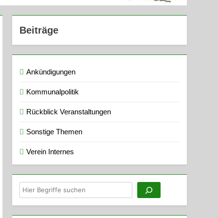
Beiträge
Ankündigungen
Kommunalpolitik
Rückblick Veranstaltungen
Sonstige Themen
Verein Internes
Suchen