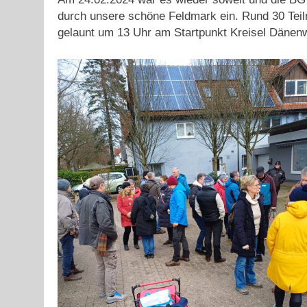
durch unsere schöne Feldmark ein. Rund 30 Teiln
gelaunt um 13 Uhr am Startpunkt Kreisel Dänen