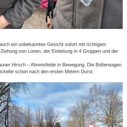
uch ein unbekanntes Gesicht sofort mit richtigem
Ziehung von Losen, der Einteilung in 4 Gruppen und der
rauner Hirsch – Ahrensfelde in Bewegung. Die Bollerwagen
ickelte schon nach den ersten Metern Durst.