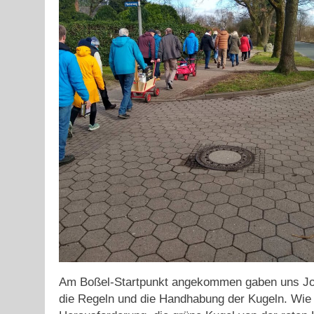
Am Boßel-Startpunkt angekommen gaben uns Joch
die Regeln und die Handhabung der Kugeln. Wie s