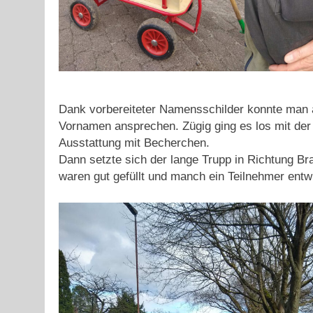
Dank vorbereiteter Namensschilder konnte man a
Vornamen ansprechen. Zügig ging es los mit der 
Ausstattung mit Becherchen.
Dann setzte sich der lange Trupp in Richtung B
waren gut gefüllt und manch ein Teilnehmer entw