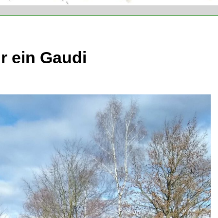
ür ein Gaudi