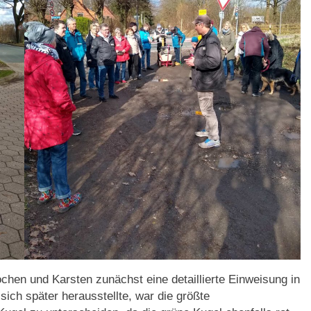
en und Karsten zunächst eine detaillierte Einweisung in
ich später herausstellte, war die größte