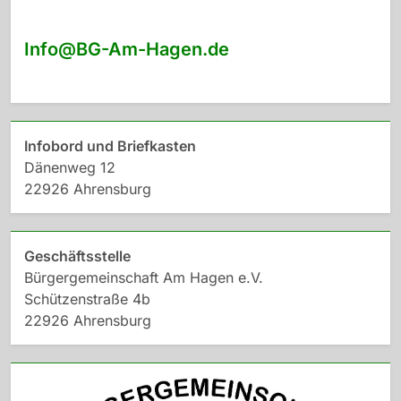
Info@BG-Am-Hagen.de
Infobord und Briefkasten
Dänenweg 12
22926 Ahrensburg
Geschäftsstelle
Bürgergemeinschaft Am Hagen e.V.
Schützenstraße 4b
22926 Ahrensburg