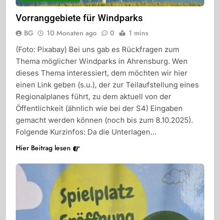
Vorranggebiete für Windparks
BG
10 Monaten ago
0
1 mins
(Foto: Pixabay) Bei uns gab es Rückfragen zum
Thema möglicher Windparks in Ahrensburg. Wen
dieses Thema interessiert, dem möchten wir hier
einen Link geben (s.u.), der zur Teilaufstellung eines
Regionalplanes führt, zu dem aktuell von der
Öffentlichkeit (ähnlich wie bei der S4) Eingaben
gemacht werden können (noch bis zum 8.10.2025).
Folgende Kurzinfos: Da die Unterlagen…
Hier Beitrag lesen