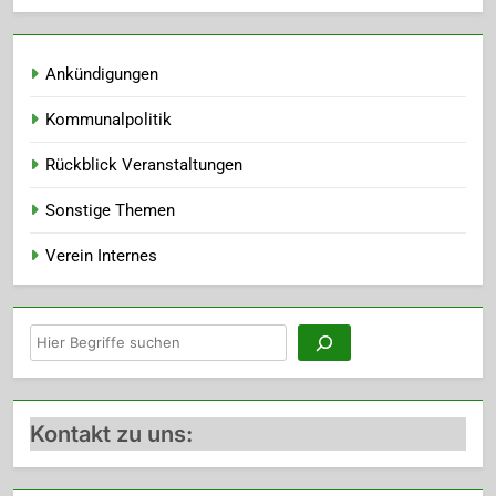
Ankündigungen
Kommunalpolitik
Rückblick Veranstaltungen
Sonstige Themen
Verein Internes
Suchen
Kontakt zu uns: