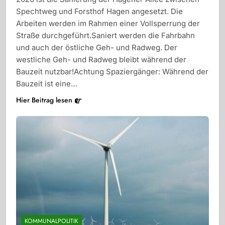
Spechtweg und Forsthof Hagen angesetzt. Die
Arbeiten werden im Rahmen einer Vollsperrung der
Straße durchgeführt.Saniert werden die Fahrbahn
und auch der östliche Geh- und Radweg. Der
westliche Geh- und Radweg bleibt während der
Bauzeit nutzbar!Achtung Spaziergänger: Während der
Bauzeit ist eine…
Hier Beitrag lesen
KOMMUNALPOLITIK