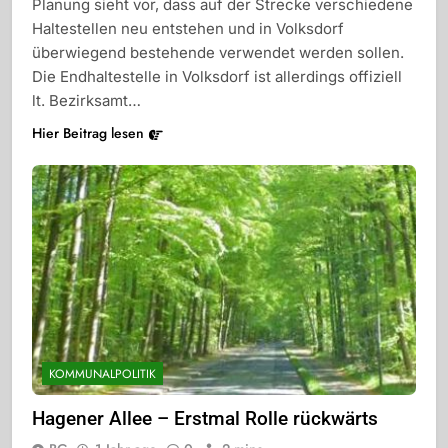
Planung sieht vor, dass auf der Strecke verschiedene
Haltestellen neu entstehen und in Volksdorf
überwiegend bestehende verwendet werden sollen.
Die Endhaltestelle in Volksdorf ist allerdings offiziell
lt. Bezirksamt…
Hier Beitrag lesen
KOMMUNALPOLITIK
Hagener Allee – Erstmal Rolle rückwärts