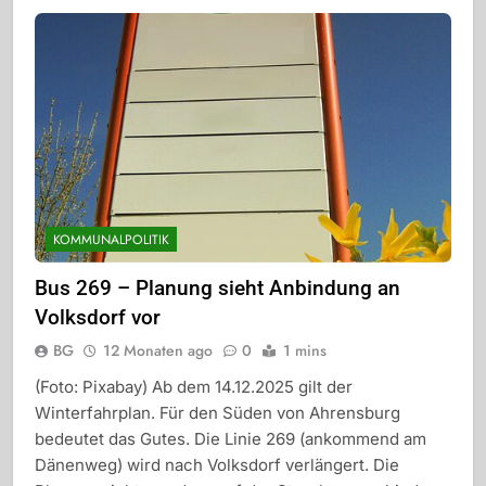
KOMMUNALPOLITIK
Bus 269 – Planung sieht Anbindung an
Volksdorf vor
BG
12 Monaten ago
0
1 mins
(Foto: Pixabay) Ab dem 14.12.2025 gilt der
Winterfahrplan. Für den Süden von Ahrensburg
bedeutet das Gutes. Die Linie 269 (ankommend am
Dänenweg) wird nach Volksdorf verlängert. Die