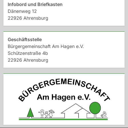
Infobord und Briefkasten
Dänenweg 12
22926 Ahrensburg
Geschäftsstelle
Bürgergemeinschaft Am Hagen e.V.
Schützenstraße 4b
22926 Ahrensburg