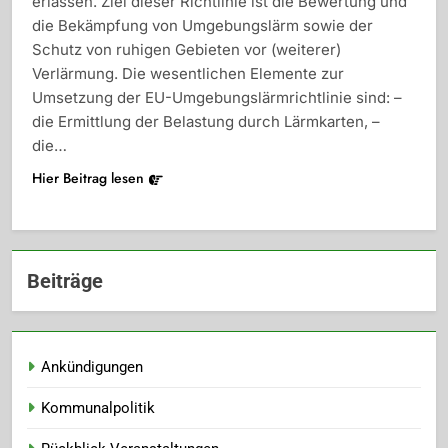
erlassen. Ziel dieser Richtlinie ist die Bewertung und
die Bekämpfung von Umgebungslärm sowie der
Schutz von ruhigen Gebieten vor (weiterer)
Verlärmung. Die wesentlichen Elemente zur
Umsetzung der EU-Umgebungslärmrichtlinie sind: –
die Ermittlung der Belastung durch Lärmkarten, –
die…
Hier Beitrag lesen
Beiträge
Ankündigungen
Kommunalpolitik