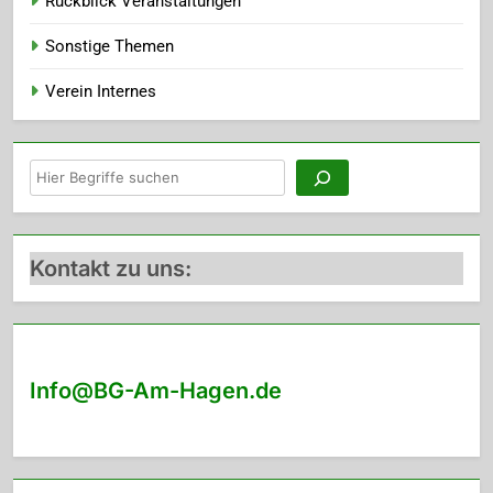
Rückblick Veranstaltungen
Sonstige Themen
Verein Internes
Suchen
Kontakt zu uns:
Info@BG-Am-Hagen.de