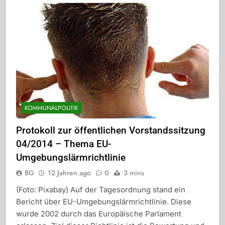
KOMMUNALPOLITIK
Protokoll zur öffentlichen Vorstandssitzung
04/2014 – Thema EU-
Umgebungslärmrichtlinie
BG
12 Jahren ago
0
3 mins
(Foto: Pixabay) Auf der Tagesordnung stand ein
Bericht über EU-Umgebungslärmrichtlinie. Diese
wurde 2002 durch das Europäische Parlament