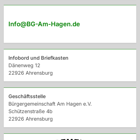
Info@BG-Am-Hagen.de
Infobord und Briefkasten
Dänenweg 12
22926 Ahrensburg
Geschäftsstelle
Bürgergemeinschaft Am Hagen e.V.
Schützenstraße 4b
22926 Ahrensburg