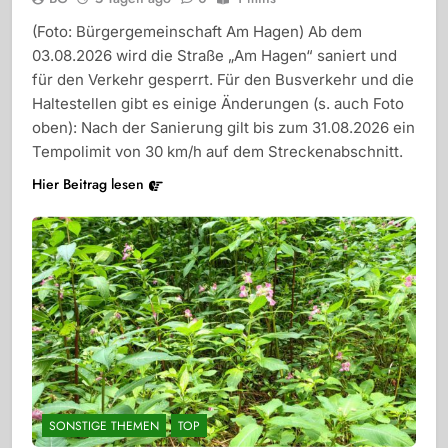
(Foto: Bürgergemeinschaft Am Hagen) Ab dem
03.08.2026 wird die Straße „Am Hagen“ saniert und
für den Verkehr gesperrt. Für den Busverkehr und die
Haltestellen gibt es einige Änderungen (s. auch Foto
oben): Nach der Sanierung gilt bis zum 31.08.2026 ein
Tempolimit von 30 km/h auf dem Streckenabschnitt.
Hier Beitrag lesen
SONSTIGE THEMEN
TOP