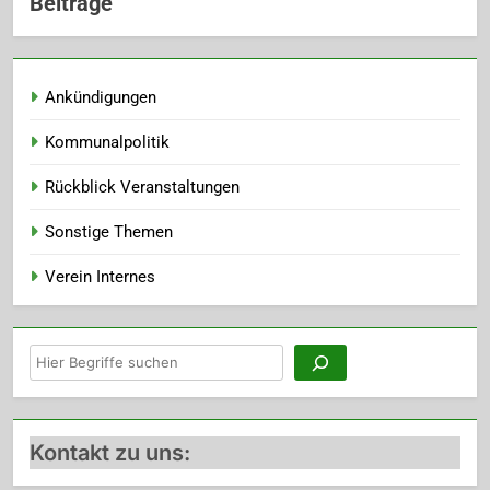
Beiträge
Ankündigungen
Kommunalpolitik
Rückblick Veranstaltungen
Sonstige Themen
Verein Internes
Suchen
Kontakt zu uns: