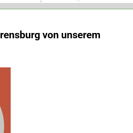
hrensburg von unserem