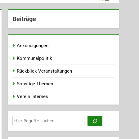
Beiträge
Ankündigungen
Kommunalpolitik
Rückblick Veranstaltungen
Sonstige Themen
Verein Internes
Suchen