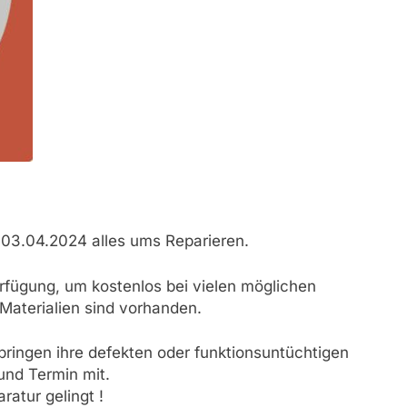
 03.04.2024 alles ums Reparieren.
rfügung, um kostenlos bei vielen möglichen
Materialien sind vorhanden.
ringen ihre defekten oder funktionsuntüchtigen
nd Termin mit.
ratur gelingt !