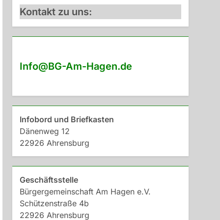
Kontakt zu uns:
Info@BG-Am-Hagen.de
Infobord und Briefkasten
Dänenweg 12
22926 Ahrensburg
Geschäftsstelle
Bürgergemeinschaft Am Hagen e.V.
Schützenstraße 4b
22926 Ahrensburg