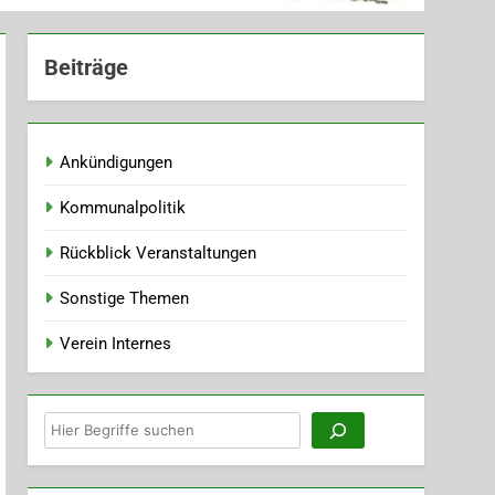
Beiträge
Ankündigungen
Kommunalpolitik
Rückblick Veranstaltungen
Sonstige Themen
Verein Internes
Suchen