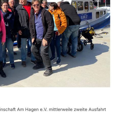
nschaft Am Hagen e.V. mittlerweile zweite Ausfahrt