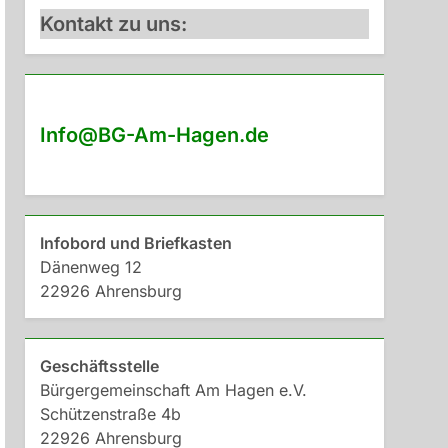
Kontakt zu uns:
Info@BG-Am-Hagen.de
Infobord und Briefkasten
Dänenweg 12
22926 Ahrensburg
Geschäftsstelle
Bürgergemeinschaft Am Hagen e.V.
Schützenstraße 4b
22926 Ahrensburg