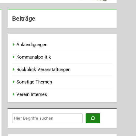
Beiträge
Ankündigungen
Kommunalpolitik
Rückblick Veranstaltungen
Sonstige Themen
Verein Internes
Suchen