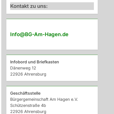
Kontakt zu uns:
Info@BG-Am-Hagen.de
Infobord und Briefkasten
Dänenweg 12
22926 Ahrensburg
Geschäftsstelle
Bürgergemeinschaft Am Hagen e.V.
Schützenstraße 4b
22926 Ahrensburg