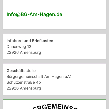
Info@BG-Am-Hagen.de
Infobord und Briefkasten
Dänenweg 12
22926 Ahrensburg
Geschäftsstelle
Bürgergemeinschaft Am Hagen e.V.
Schützenstraße 4b
22926 Ahrensburg