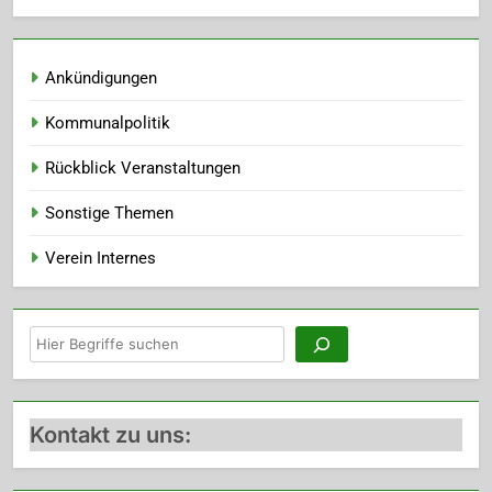
Ankündigungen
Kommunalpolitik
Rückblick Veranstaltungen
Sonstige Themen
Verein Internes
Suchen
Kontakt zu uns: