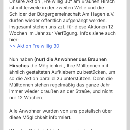
Unsere Aktion „Freiwillig 30“ am Braunen Hirsch
ist mittlerweile in der zweiten Welle und die
Schilder der Bürgergemeinschaft Am Hagen e.V.
dürfen wieder öffentlich aufgehängt werden.
Insgesamt stehen uns zzt. für diese Aktionen 12
Wochen im Jahr zur Verfügung. Infos siehe auch
hier:
>> Aktion Freiwillig 30
Nun haben
(nur) die Anwohner des Braunen
Hirsches
die Möglichkeit, Ihre Mülltonnen mit
ähnlich gestalteten Aufklebern zu bestücken, um
so die Aktion parallel zu unterstützen. Denn die
Mülltonnen stehen regelmäßig das ganze Jahr
immer wieder draußen an der Straße, und nicht
nur 12 Wochen.
Alle Anwohner wurden von uns postalisch über
diese Möglichkeit informiert.