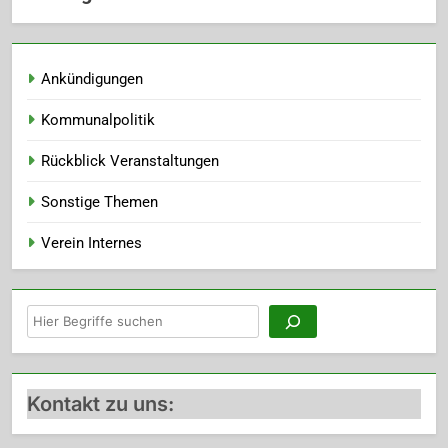
Ankündigungen
Kommunalpolitik
Rückblick Veranstaltungen
Sonstige Themen
Verein Internes
Suchen
Kontakt zu uns: