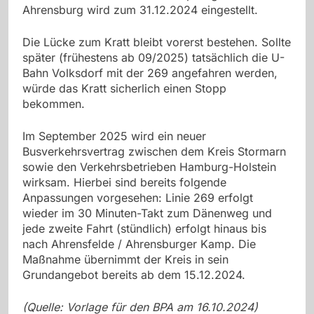
Ahrensburg wird zum 31.12.2024 eingestellt.
Die Lücke zum Kratt bleibt vorerst bestehen. Sollte
später (frühestens ab 09/2025) tatsächlich die U-
Bahn Volksdorf mit der 269 angefahren werden,
würde das Kratt sicherlich einen Stopp
bekommen.
Im September 2025 wird ein neuer
Busverkehrsvertrag zwischen dem Kreis Stormarn
sowie den Verkehrsbetrieben Hamburg-Holstein
wirksam. Hierbei sind bereits folgende
Anpassungen vorgesehen: Linie 269 erfolgt
wieder im 30 Minuten-Takt zum Dänenweg und
jede zweite Fahrt (stündlich) erfolgt hinaus bis
nach Ahrensfelde / Ahrensburger Kamp. Die
Maßnahme übernimmt der Kreis in sein
Grundangebot bereits ab dem 15.12.2024.
(Quelle: Vorlage für den BPA am 16.10.2024)