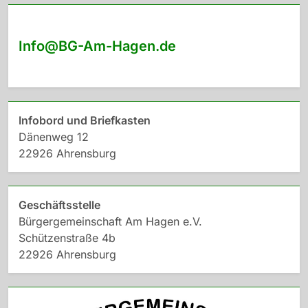
Info@BG-Am-Hagen.de
Infobord und Briefkasten
Dänenweg 12
22926 Ahrensburg
Geschäftsstelle
Bürgergemeinschaft Am Hagen e.V.
Schützenstraße 4b
22926 Ahrensburg