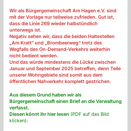
Wir als Bürgergemeinschaft Am Hagen e.V. sind
mit der Vorlage nur teilweise zufrieden. Gut ist,
dass die Linie 269 wieder halbstündlich
unterwegs ist.
Negativ sehen wir, dass die beiden Haltestellen
„Am Kratt“ und „Brombeerweg“ trotz des
Wegfalls des On-Demand-Verkehrs weiterhin
nicht bedient werden.
Und das würde mindestens die Lücke zwischen
Januar und September 2025 betreffen, denn Teile
unserer Wohngebiete sind somit aus dem
öffentlichen Nahverkehr komplett gestrichen.
Aus diesem Grund haben wir als
Bürgergemeinschaft einen Brief an die Verwaltung
verfasst.
Diesen könnt ihr hier lesen
(PDF auf das Bild
klicken):