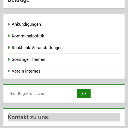
Ankündigungen
Kommunalpolitik
Rückblick Veranstaltungen
Sonstige Themen
Verein Internes
Suchen
Kontakt zu uns: