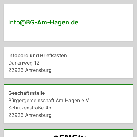
Info@BG-Am-Hagen.de
Infobord und Briefkasten
Dänenweg 12
22926 Ahrensburg
Geschäftsstelle
Bürgergemeinschaft Am Hagen e.V.
Schützenstraße 4b
22926 Ahrensburg