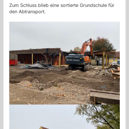
Zum Schluss blieb eine sortierte Grundschule für
den Abtransport.