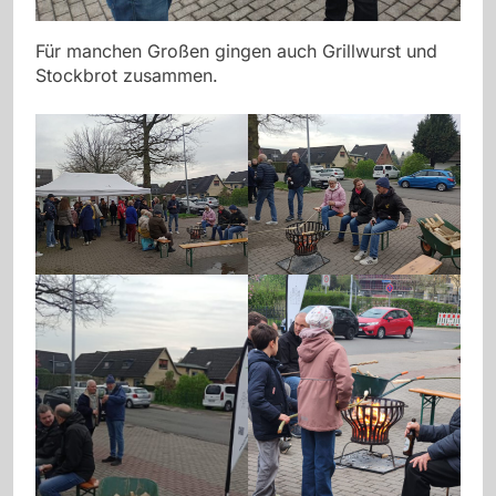
Für manchen Großen gingen auch Grillwurst und
Stockbrot zusammen.