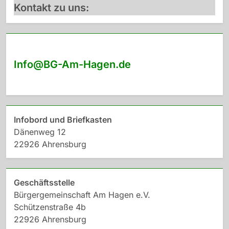
Kontakt zu uns:
Info@BG-Am-Hagen.de
Infobord und Briefkasten
Dänenweg 12
22926 Ahrensburg
Geschäftsstelle
Bürgergemeinschaft Am Hagen e.V.
Schützenstraße 4b
22926 Ahrensburg