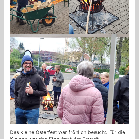
Das kleine Osterfest war fröhlich besucht. Für die
Kleinen war das Stockbrot der Favorit.