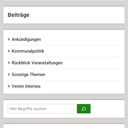
Beiträge
Ankündigungen
Kommunalpolitik
Rückblick Veranstaltungen
Sonstige Themen
Verein Internes
Suchen