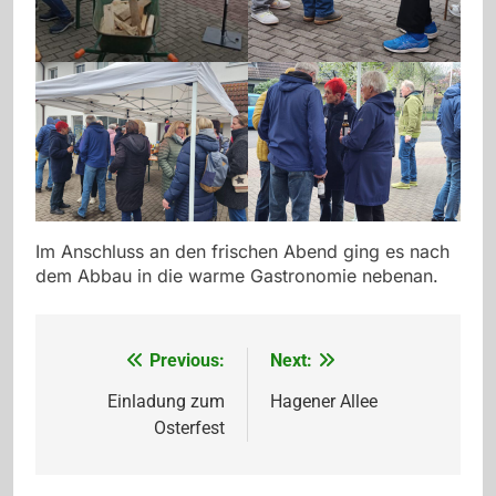
Im Anschluss an den frischen Abend ging es nach
dem Abbau in die warme Gastronomie nebenan.
Previous:
Next:
Beitragsnavigation
Einladung zum
Hagener Allee
Osterfest