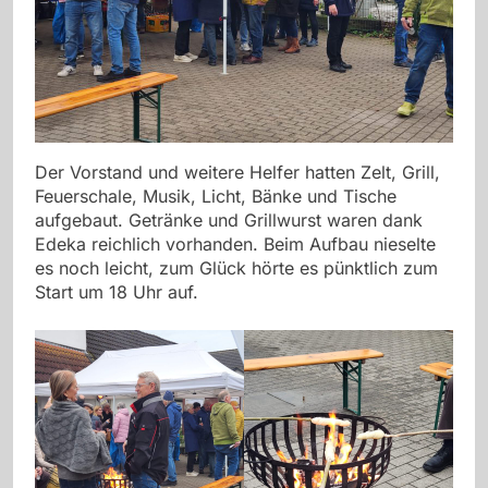
Der Vorstand und weitere Helfer hatten Zelt, Grill,
Feuerschale, Musik, Licht, Bänke und Tische
aufgebaut. Getränke und Grillwurst waren dank
Edeka reichlich vorhanden. Beim Aufbau nieselte
es noch leicht, zum Glück hörte es pünktlich zum
Start um 18 Uhr auf.