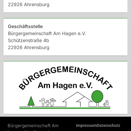
22926 Ahrensburg
Geschäftsstelle
Bürgergemeinschaft Am Hagen e.V.
Schützenstraße 4b
22926 Ahrensburg
Bürgergemeinschaft Am
Impressum
Datenschutz