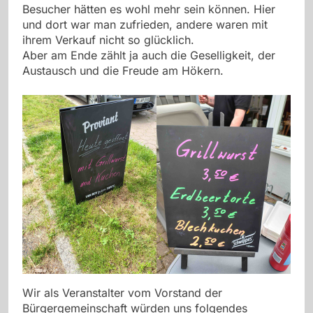
Besucher hätten es wohl mehr sein können. Hier
und dort war man zufrieden, andere waren mit
ihrem Verkauf nicht so glücklich.
Aber am Ende zählt ja auch die Geselligkeit, der
Austausch und die Freude am Hökern.
Wir als Veranstalter vom Vorstand der
Bürgergemeinschaft würden uns folgendes