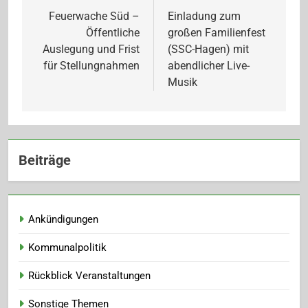
Feuerwache Süd –
Einladung zum
Öffentliche
großen Familienfest
Auslegung und Frist
(SSC-Hagen) mit
für Stellungnahmen
abendlicher Live-
Musik
Beiträge
Ankündigungen
Kommunalpolitik
Rückblick Veranstaltungen
Sonstige Themen