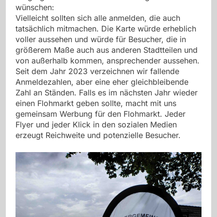
wünschen:
Vielleicht sollten sich alle anmelden, die auch
tatsächlich mitmachen. Die Karte würde erheblich
voller aussehen und würde für Besucher, die in
größerem Maße auch aus anderen Stadtteilen und
von außerhalb kommen, ansprechender aussehen.
Seit dem Jahr 2023 verzeichnen wir fallende
Anmeldezahlen, aber eine eher gleichbleibende
Zahl an Ständen. Falls es im nächsten Jahr wieder
einen Flohmarkt geben sollte, macht mit uns
gemeinsam Werbung für den Flohmarkt. Jeder
Flyer und jeder Klick in den sozialen Medien
erzeugt Reichweite und potenzielle Besucher.