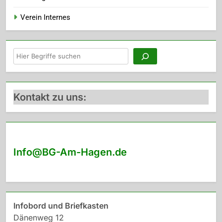
Verein Internes
Suchen
Kontakt zu uns:
Info@BG-Am-Hagen.de
Infobord und Briefkasten
Dänenweg 12