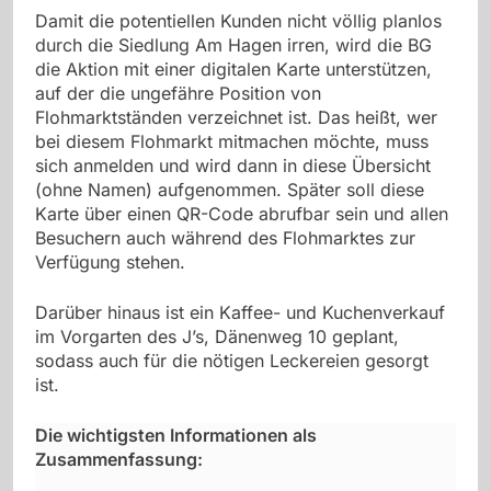
Damit die potentiellen Kunden nicht völlig planlos
durch die Siedlung Am Hagen irren, wird die BG
die Aktion mit einer digitalen Karte unterstützen,
auf der die ungefähre Position von
Flohmarktständen verzeichnet ist. Das heißt, wer
bei diesem Flohmarkt mitmachen möchte, muss
sich anmelden und wird dann in diese Übersicht
(ohne Namen) aufgenommen. Später soll diese
Karte über einen QR-Code abrufbar sein und allen
Besuchern auch während des Flohmarktes zur
Verfügung stehen.
Darüber hinaus ist ein Kaffee- und Kuchenverkauf
im Vorgarten des J’s, Dänenweg 10 geplant,
sodass auch für die nötigen Leckereien gesorgt
ist.
Die wichtigsten Informationen als
Zusammenfassung: