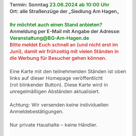
Termin: Sonntag
23.06.2024 ab 10:00 Uhr
Ort: alle Straßenzüge der „Siedlung Am Hagen
„
Ihr möchtet auch einen Stand anbieten?
Anmeldung per E-Mail mit Angabe der Adresse
:
Veranstaltung@BG-Am-Hagen.de
Bitte meldet Euch schnell an (und nicht erst im
Juni), damit wir frühzeitig mit vielen Ständen in
die Werbung für Besucher gehen können.
Eine Karte mit den teilnehmenden Ständen ist oben
links auf dieser Homepage veröffentlicht
(rot blinkender Button). Diese Karte wird in
unregelmäßigen Abständen aktualisiert.
Achtung: Wir versenden keine individuellen
Anmeldebestätigungen.
Nur private Haushalte – keine Händler.