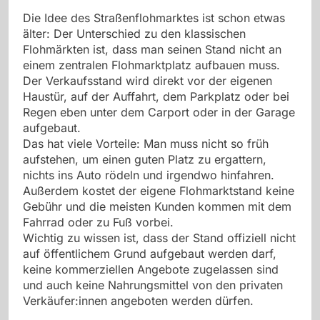
Die Idee des Straßenflohmarktes ist schon etwas
älter: Der Unterschied zu den klassischen
Flohmärkten ist, dass man seinen Stand nicht an
einem zentralen Flohmarktplatz aufbauen muss.
Der Verkaufsstand wird direkt vor der eigenen
Haustür, auf der Auffahrt, dem Parkplatz oder bei
Regen eben unter dem Carport oder in der Garage
aufgebaut.
Das hat viele Vorteile: Man muss nicht so früh
aufstehen, um einen guten Platz zu ergattern,
nichts ins Auto rödeln und irgendwo hinfahren.
Außerdem kostet der eigene Flohmarktstand keine
Gebühr und die meisten Kunden kommen mit dem
Fahrrad oder zu Fuß vorbei.
Wichtig zu wissen ist, dass der Stand offiziell nicht
auf öffentlichem Grund aufgebaut werden darf,
keine kommerziellen Angebote zugelassen sind
und auch keine Nahrungsmittel von den privaten
Verkäufer:innen angeboten werden dürfen.