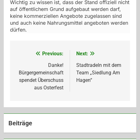
Wichtig zu wissen ist, dass der Stand offiziell nicht
auf öffentlichem Grund aufgebaut werden darf,
keine kommerziellen Angebote zugelassen sind
und auch keine Nahrungsmittel angeboten werden
dürfen.
Previous:
Next:
Beitragsnavigation
Danke!
Stadtradeln mit dem
Bürgergemeinschaft
Team „Siedlung Am
spendet Überschuss
Hagen“
aus Osterfest
Beiträge