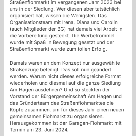
Straßenflohmarkt im vergangenen Jahr 2023 bei
uns in der Siedlung. Wer diesen aber tatsächlich
organisiert hat, wissen die Wenigsten. Das
Organisationsteam mit Irena, Diana und Carolin
(auch Mitglieder der BG) hat damals viel Arbeit in
die Vorbereitung gesteckt. Die Werbetrommel
wurde mit Spaß in Bewegung gesetzt und der
Straßenflohmarkt wurde zum tollen Erfolg.
Damals waren an dem Konzept nur ausgewählte
Straßenzüge beteiligt. Das soll nun geändert
werden. Warum nicht dieses erfolgreiche Format
wiederholen und diesmal auf die ganze Siedlung
Am Hagen ausdehnen? Und so steckten der
Vorstand der Bürgergemeinschaft Am Hagen und
das Gründerteam des Straßenflohmarktes die
Köpfe zusammen, um für dieses Jahr einen neuen
gemeinsamen Flohmarkt zu organisieren.
Herausgekommen ist der Garagen-Flohmarkt mit
Termin am 23. Juni 2024.