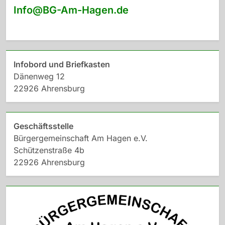
Info@BG-Am-Hagen.de
Infobord und Briefkasten
Dänenweg 12
22926 Ahrensburg
Geschäftsstelle
Bürgergemeinschaft Am Hagen e.V.
Schützenstraße 4b
22926 Ahrensburg