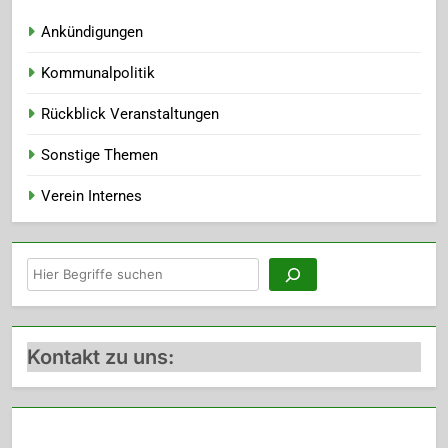
Ankündigungen
Kommunalpolitik
Rückblick Veranstaltungen
Sonstige Themen
Verein Internes
Suchen
Kontakt zu uns: