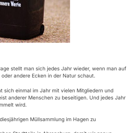
rage stellt man sich jedes Jahr wieder, wenn man auf
oder andere Ecken in der Natur schaut.
sich einmal im Jahr mit vielen Mitgliedern und
meist anderer Menschen zu beseitigen. Und jedes Jahr
ammelt wird.
r diesjährigen Müllsammlung im Hagen zu