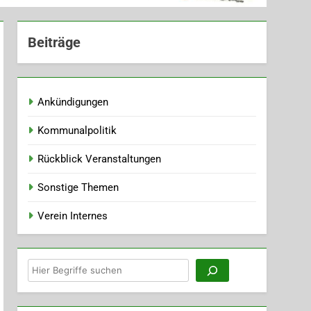
Beiträge
Ankündigungen
Kommunalpolitik
Rückblick Veranstaltungen
Sonstige Themen
Verein Internes
Suchen