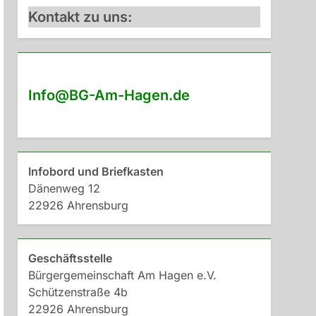
Kontakt zu uns:
Info@BG-Am-Hagen.de
Infobord und Briefkasten
Dänenweg 12
22926 Ahrensburg
Geschäftsstelle
Bürgergemeinschaft Am Hagen e.V.
Schützenstraße 4b
22926 Ahrensburg