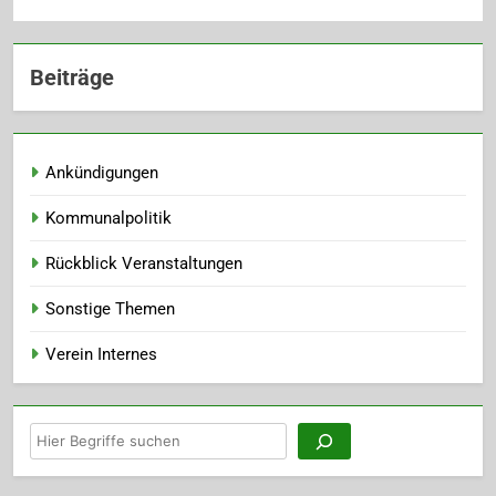
Beiträge
Ankündigungen
Kommunalpolitik
Rückblick Veranstaltungen
Sonstige Themen
Verein Internes
Suchen