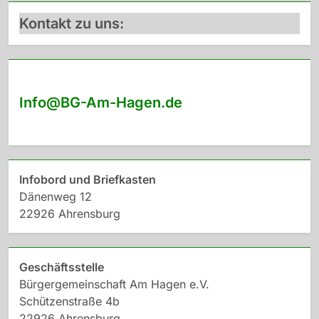
Kontakt zu uns:
Info@BG-Am-Hagen.de
Infobord und Briefkasten
Dänenweg 12
22926 Ahrensburg
Geschäftsstelle
Bürgergemeinschaft Am Hagen e.V.
Schützenstraße 4b
22926 Ahrensburg