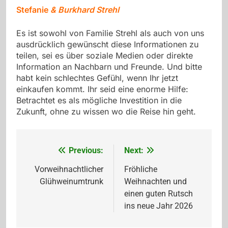
Stefanie
& Burkhard Strehl
Es ist sowohl von Familie Strehl als auch von uns
ausdrücklich gewünscht diese Informationen zu
teilen, sei es über soziale Medien oder direkte
Information an Nachbarn und Freunde. Und bitte
habt kein schlechtes Gefühl, wenn Ihr jetzt
einkaufen kommt. Ihr seid eine enorme Hilfe:
Betrachtet es als mögliche Investition in die
Zukunft, ohne zu wissen wo die Reise hin geht.
Previous:
Next:
Beitragsnavigation
Vorweihnachtlicher
Fröhliche
Glühweinumtrunk
Weihnachten und
einen guten Rutsch
ins neue Jahr 2026