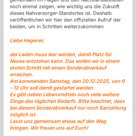
noch einmal zeigen, wie wichtig uns die Zukunft
dieses Nahversorger-Standortes ist. Deshalb
veröffentlichen wir hier den offiziellen Aufruf der
beiden, um in Schritten weiterzukommen:
Liebe Hagener,
der Laden muss leer werden, damit Platz für
Neues entstehen kann. Das wollen wir in einem
ersten Schritt mit einem Sonderabverkauf
erreichen.
Am kommenden Samstag, den 20.12.2025, von 9
– 12 Uhr soll damit gestartet werden.
Es gibt neben Lebensmitteln noch viele weitere
Dinge des täglichen Bedarfs. Bitte beachtet, dass
bei diesem Sonderabverkauf nur noch Barzahlung
möglich ist.
Lasst uns gemeinsam etwas auf den Weg
bringen. Wir freuen uns auf Euch!