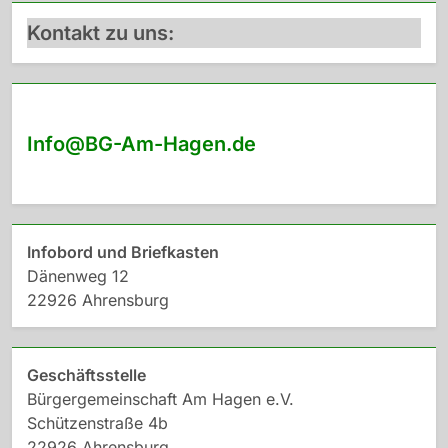
Kontakt zu uns:
Info@BG-Am-Hagen.de
Infobord und Briefkasten
Dänenweg 12
22926 Ahrensburg
Geschäftsstelle
Bürgergemeinschaft Am Hagen e.V.
Schützenstraße 4b
22926 Ahrensburg