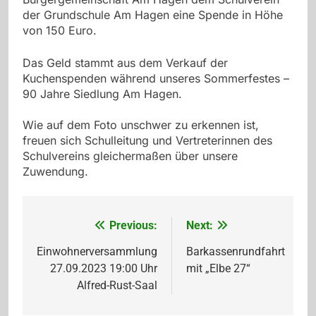
der Grundschule Am Hagen eine Spende in Höhe
von 150 Euro.
Das Geld stammt aus dem Verkauf der
Kuchenspenden während unseres Sommerfestes –
90 Jahre Siedlung Am Hagen.
Wie auf dem Foto unschwer zu erkennen ist,
freuen sich Schulleitung und Vertreterinnen des
Schulvereins gleichermaßen über unsere
Zuwendung.
Previous:
Next:
Beitragsnavigation
Einwohnerversammlung
Barkassenrundfahrt
27.09.2023 19:00 Uhr
mit „Elbe 27“
Alfred-Rust-Saal