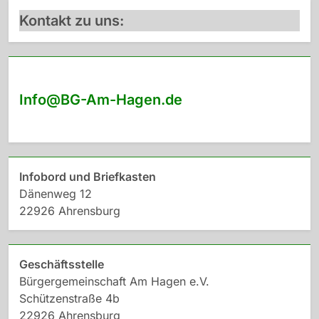
Kontakt zu uns:
Info@BG-Am-Hagen.de
Infobord und Briefkasten
Dänenweg 12
22926 Ahrensburg
Geschäftsstelle
Bürgergemeinschaft Am Hagen e.V.
Schützenstraße 4b
22926 Ahrensburg