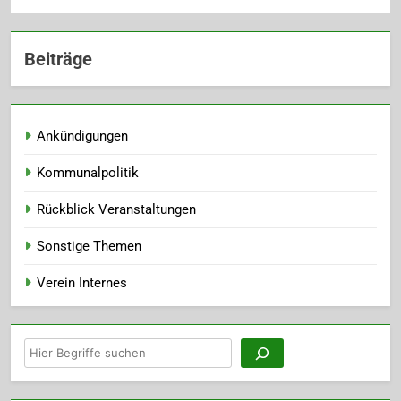
Beiträge
Ankündigungen
Kommunalpolitik
Rückblick Veranstaltungen
Sonstige Themen
Verein Internes
Suchen